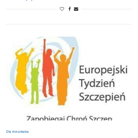
Dla mieszkańca