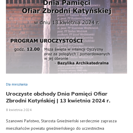
Dla mieszkańca
Uroczyste obchody Dnia Pamięci Ofiar
Zbrodni Katyńskiej | 13 kwietnia 2024 r.
8 kwietnia 2024
Szanowni Państwo, Starosta Gnieźnieński serdecznie zaprasza
mieszkańców powiatu gnieźnieńskiego do uczestnictwa