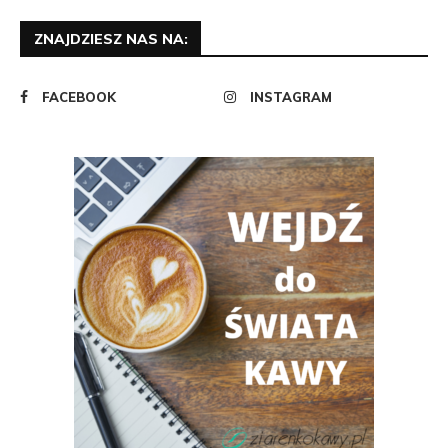
ZNAJDZIESZ NAS NA:
FACEBOOK
INSTAGRAM