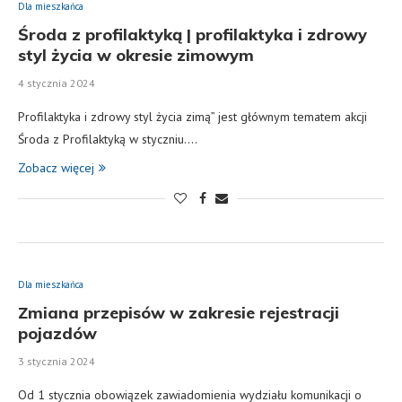
Dla mieszkańca
Środa z profilaktyką | profilaktyka i zdrowy
styl życia w okresie zimowym
4 stycznia 2024
Profilaktyka i zdrowy styl życia zimą” jest głównym tematem akcji
Środa z Profilaktyką w styczniu.…
Zobacz więcej
Dla mieszkańca
Zmiana przepisów w zakresie rejestracji
pojazdów
3 stycznia 2024
Od 1 stycznia obowiązek zawiadomienia wydziału komunikacji o