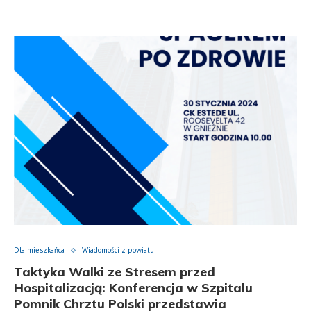
Dla mieszkańca
Wiadomości z powiatu
Taktyka Walki ze Stresem przed
Hospitalizacją: Konferencja w Szpitalu
Pomnik Chrztu Polski przedstawia