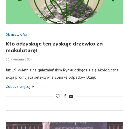
Dla mieszkańca
Kto odzyskuje ten zyskuje drzewko za
makulaturę!
11 kwietnia 2024
Już 19 kwietnia na gnieźnieńskim Rynku odbędzie się ekologiczna
akcja promująca selektywną zbiórkę odpadów. Dzięki…
Zobacz więcej