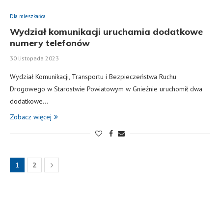
Dla mieszkańca
Wydział komunikacji uruchamia dodatkowe
numery telefonów
30 listopada 2023
Wydział Komunikacji, Transportu i Bezpieczeństwa Ruchu
Drogowego w Starostwie Powiatowym w Gnieźnie uruchomił dwa
dodatkowe…
Zobacz więcej
1
2