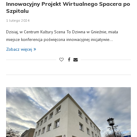
Innowacyjny Projekt Wirtualnego Spacera po
Szpitalu
1 lutego 2024
Dzisiaj, w Centrum Kultury Scena To Dziwna w Gnieźnie, miała
miejsce konferencja poświęcona innowacyjnej inicjatywie…
Zobacz więcej