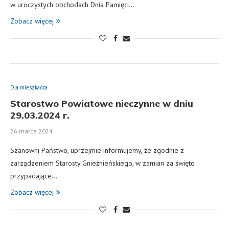
w uroczystych obchodach Dnia Pamięci…
Zobacz więcej
Dla mieszkańca
Starostwo Powiatowe nieczynne w dniu
29.03.2024 r.
26 marca 2024
Szanowni Państwo, uprzejmie informujemy, że zgodnie z
zarządzeniem Starosty Gnieźnieńskiego, w zamian za święto
przypadające…
Zobacz więcej