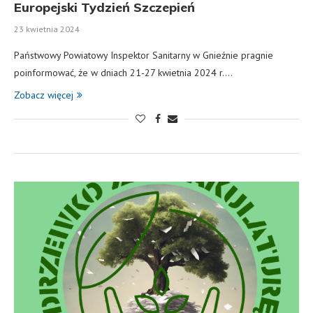
Europejski Tydzień Szczepień
23 kwietnia 2024
Państwowy Powiatowy Inspektor Sanitarny w Gnieźnie pragnie
poinformować, że w dniach 21-27 kwietnia 2024 r.…
Zobacz więcej