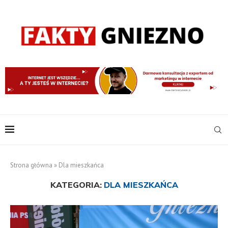
Strona główna
»
Dla mieszkańca
KATEGORIA:
DLA MIESZKAŃCA