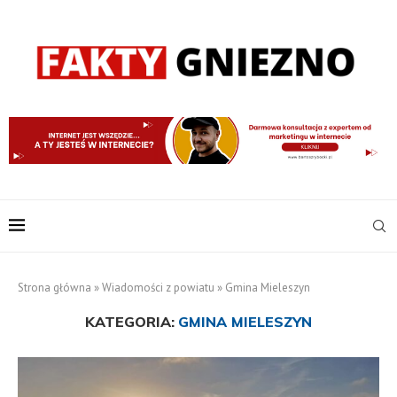
Strona główna
»
Wiadomości z powiatu
»
Gmina Mieleszyn
KATEGORIA:
GMINA MIELESZYN