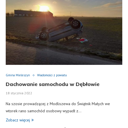
Gmina Mieleszyn
Wiadomości z powiatu
Dachowanie samochodu w Dębłowie
18 stycznia 2022
Na szosie prowadzącej z Modliszewa do Świątnik Małych we
wtorek rano samochód osobowy wypadł z…
Zobacz więcej