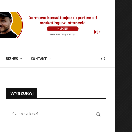
BIZNES
KONTAKT
WYSZUKAJ