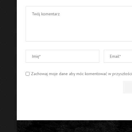
Zachowaj moje dane aby móc komentować w przyszłości