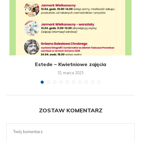
Estede – Kwietniowe zajęcia
31 marca 2025
ZOSTAW KOMENTARZ