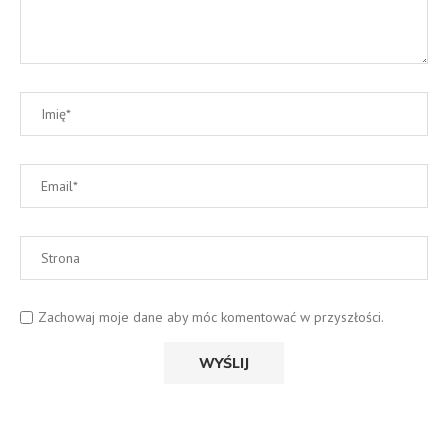
Zachowaj moje dane aby móc komentować w przyszłości.