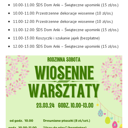
10.00-11.00: ŚDS Dom Anki – Świąteczne upominki (15 zł/os.)
10.00-11.00: Przestrzenne dekoracje wiosenne (10 zł/os.)
11.00-12.00: Przestrzenne dekoracje wiosenne (10 zł/os.)
11.00-12.00: ŚDS Dom Anki – Świąteczne upominki (15 zł/os.)
11.00-13.00: Koszyczki i szukanie jajek (bezpłatne)
12.00-13.00: ŚDS Dom Anki – Świąteczne upominki (15 zł/os.)