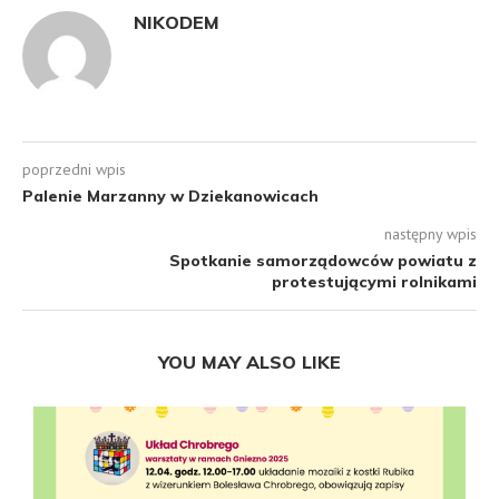
NIKODEM
poprzedni wpis
Palenie Marzanny w Dziekanowicach
następny wpis
Spotkanie samorządowców powiatu z
protestującymi rolnikami
YOU MAY ALSO LIKE