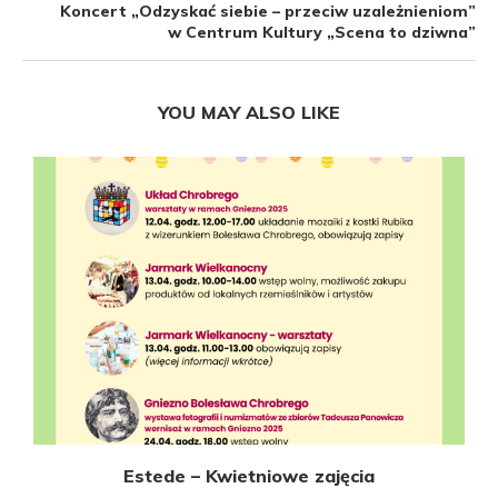
Koncert „Odzyskać siebie – przeciw uzależnieniom”
w Centrum Kultury „Scena to dziwna”
YOU MAY ALSO LIKE
Estede – Kwietniowe zajęcia