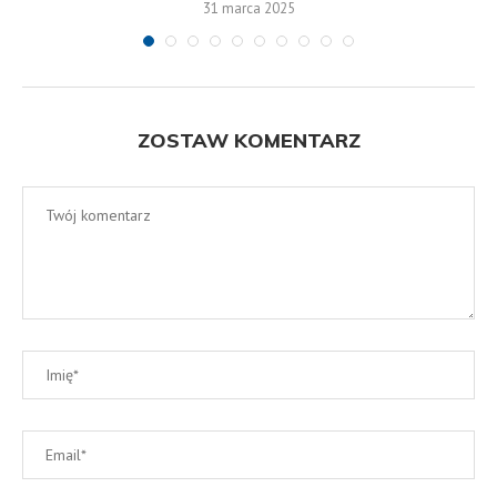
31 marca 2025
ZOSTAW KOMENTARZ