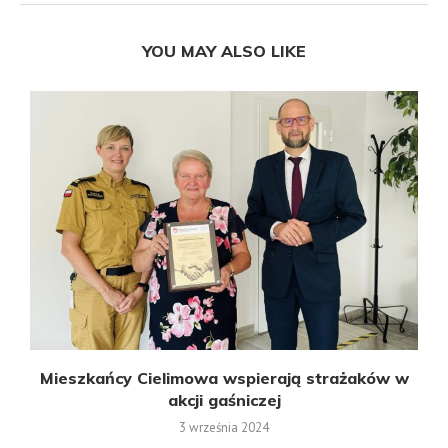
YOU MAY ALSO LIKE
Mieszkańcy Cielimowa wspierają strażaków w
akcji gaśniczej
3 września 2024