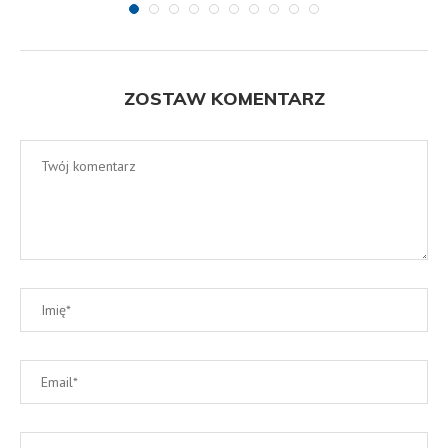
ZOSTAW KOMENTARZ