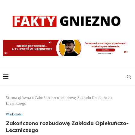
Strona główna
»
Zakończono rozbudowę Zakładu Opiekuńczo-
Leczniczego
Wiadomości
Zakończono rozbudowę Zakładu Opiekuńczo-
Leczniczego