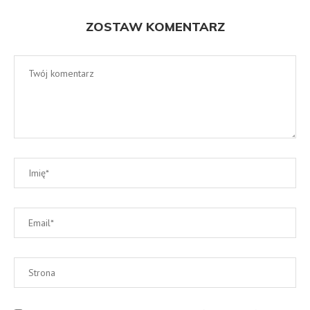
ZOSTAW KOMENTARZ