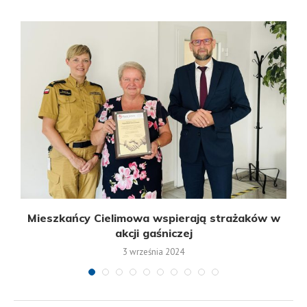
Mieszkańcy Cielimowa wspierają strażaków w
akcji gaśniczej
3 września 2024