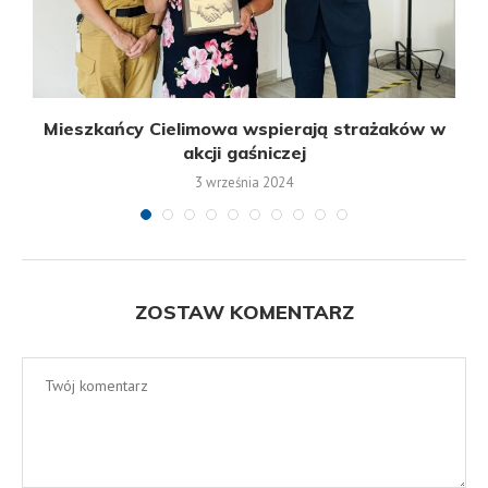
Mieszkańcy Cielimowa wspierają strażaków w
akcji gaśniczej
3 września 2024
ZOSTAW KOMENTARZ