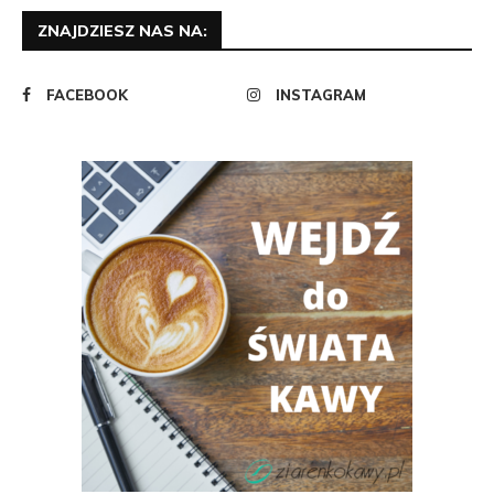
ZNAJDZIESZ NAS NA:
FACEBOOK
INSTAGRAM