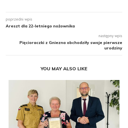
poprzedni wpis
Areszt dla 22-letniego nożownika
następny wpis
Pięcioraczki z Gniezna obchodziły swoje pierwsze
urodziny
YOU MAY ALSO LIKE