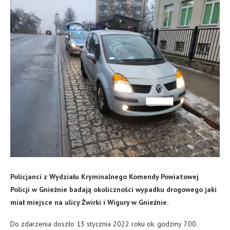
Policjanci z Wydziału Kryminalnego Komendy Powiatowej
Policji w Gnieźnie badają okoliczności wypadku
drogowego
jaki
miał miejsce na ulicy Żwirki i Wigury w Gnieźnie.
Do zdarzenia doszło 13 stycznia 2022 roku ok. godziny 7.00.