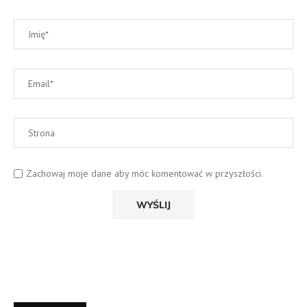
Zachowaj moje dane aby móc komentować w przyszłości.