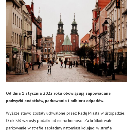
Od dnia 1 stycznia 2022 roku obowiązują zapowiadane
podwyżki podatków, parkowania i odbioru odpadów.
Wyższe stawki zostały uchwalone przez Radę Miasta w listopadzie.
O ok 8% wzrosły podatki od nieruchomości. Za krótkotrwałe
parkowanie w strefie zapłacimy natomiast kolejno: w strefie