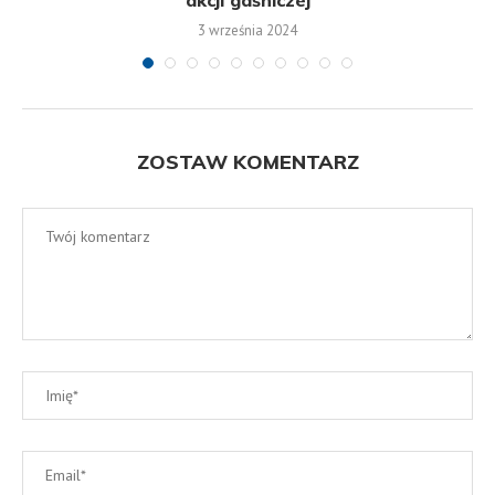
3 września 2024
ZOSTAW KOMENTARZ