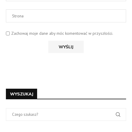
Zachowaj moje dane aby móc komentować w przyszłości.
WYSZUKAJ