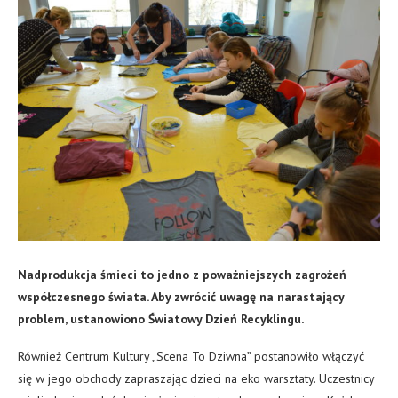
Nadprodukcja śmieci to jedno z poważniejszych zagrożeń
współczesnego świata. Aby zwrócić uwagę na narastający
problem, ustanowiono Światowy Dzień Recyklingu.
Również Centrum Kultury „Scena To Dziwna” postanowiło włączyć
się w jego obchody zapraszając dzieci na eko warsztaty. Uczestnicy