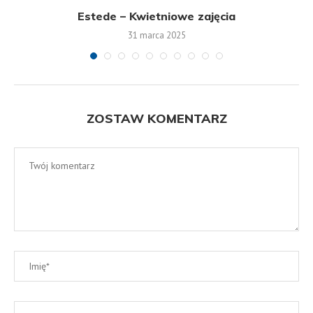
Estede – Kwietniowe zajęcia
31 marca 2025
ZOSTAW KOMENTARZ