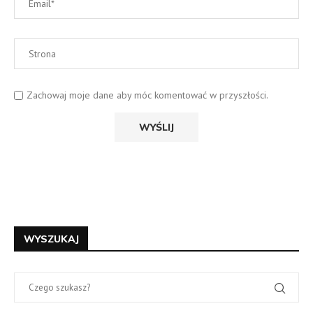
Zachowaj moje dane aby móc komentować w przyszłości.
WYSZUKAJ