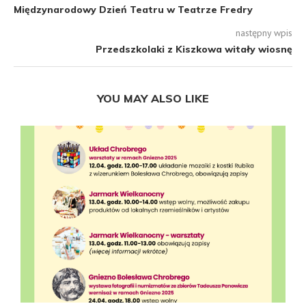
Międzynarodowy Dzień Teatru w Teatrze Fredry
następny wpis
Przedszkolaki z Kiszkowa witały wiosnę
YOU MAY ALSO LIKE