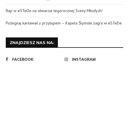
FACEBOOK
INSTAGRAM