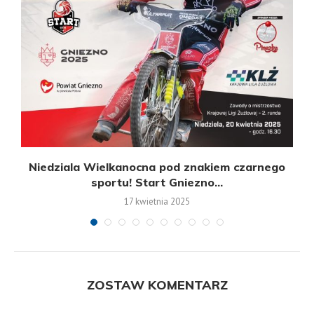
Niedziala Wielkanocna pod znakiem czarnego
sportu! Start Gniezno...
17 kwietnia 2025
ZOSTAW KOMENTARZ