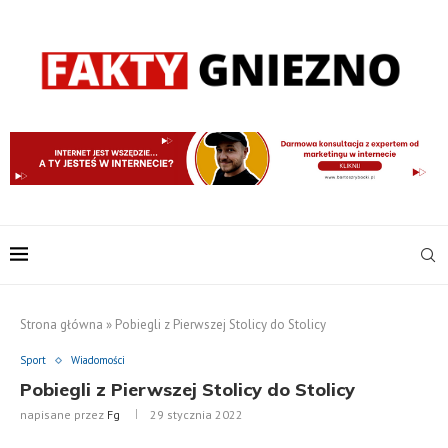
Strona główna
»
Pobiegli z Pierwszej Stolicy do Stolicy
Sport
Wiadomości
Pobiegli z Pierwszej Stolicy do Stolicy
napisane przez
Fg
29 stycznia 2022