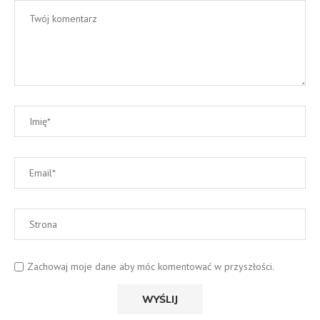
Zachowaj moje dane aby móc komentować w przyszłości.
WYSZUKAJ