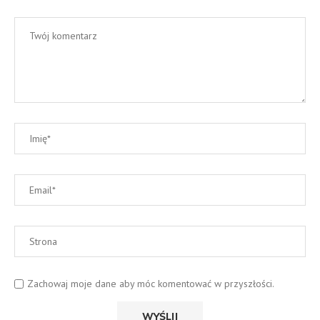
Zachowaj moje dane aby móc komentować w przyszłości.