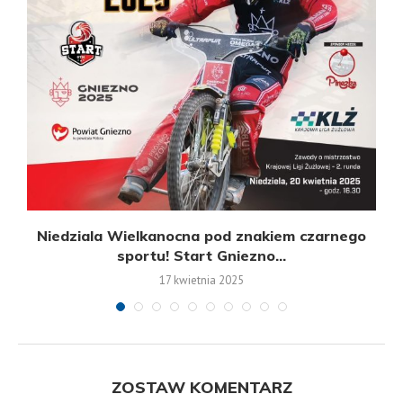
Niedziala Wielkanocna pod znakiem czarnego
sportu! Start Gniezno...
17 kwietnia 2025
ZOSTAW KOMENTARZ