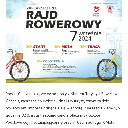
Powiat Gnieźnieński, we współpracy z Klubem Turystyki Rowerowej
Genesis, zaprasza do wzięcia udziału w turystycznym rajdzie
rowerowym. Impreza odbędzie się w sobotę, 7 września 2024 r., o
godzinie 9:30, a start zaplanowano z placu przy Szkole
Podstawowej nr 3, znajdującej się przy ul. Czarnieckiego 7. Meta