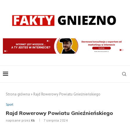
Strona główna
»
Rajd Rowerowy Powiatu Gnieźnieńskiego
Sport
Rajd Rowerowy Powiatu Gnieźnieńskiego
napisane przez
Kk
7 sierpnia 2024