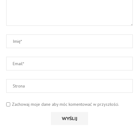
Zachowaj moje dane aby móc komentować w przyszłości.