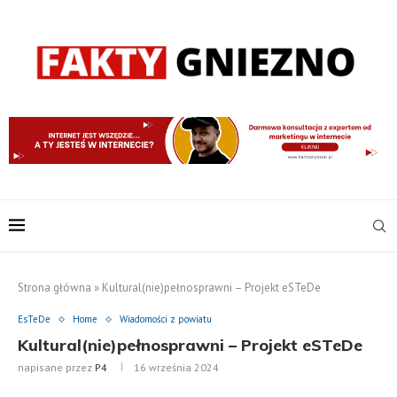
Strona główna
»
Kultural(nie)pełnosprawni – Projekt eSTeDe
EsTeDe
Home
Wiadomości z powiatu
Kultural(nie)pełnosprawni – Projekt eSTeDe
napisane przez
P4
16 września 2024