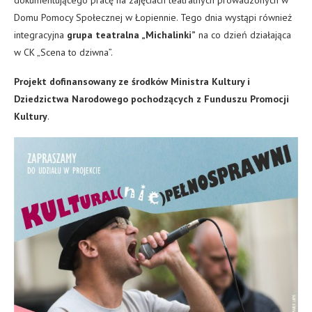
Domu Pomocy Społecznej w Łopiennie. Tego dnia wystąpi również
integracyjna
grupa teatralna „Michalinki”
na co dzień działająca
w CK „Scena to dziwna”.
Projekt dofinansowany ze środków Ministra Kultury i
Dziedzictwa Narodowego pochodzących z Funduszu Promocji
Kultury
.