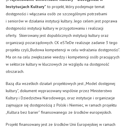
Instytucjach Kultury”
to projekt, który podejmuje temat
dostępności i włączania osób ze szczególnymi potrzebami
i seniorów w działania instytucji kultury. Jego celem jest poprawa
dostępności instytucji kultury w przygotowaniu i realizacji
oferty. Skierowany jest dopublicznych instytucji kultury oraz
organizacji pozarządowych. CK eSTeDe realizuje zadanie 3 tego
projektu czyli„Budowa kompetencji w celu wdrażania dostępności”.
Ma on na celu zwiększanie wiedzy i kompetencji osób pracujących
w sektorze kultury w kluczowych ze względu na dostępność
obszarach.
Bazą dla wszelkich działań projektowych jest „Model dostępnej
kultury”, dokument wypracowany wspólnie przez Ministerstwo
Kultury i Dziedzictwa Narodowego, oraz instytucje i organizacje
zajmujące się dostępnością z Polski i Niemiec, w ramach projektu
„Kultura bez barier” finansowanego ze środków europejskich.
Projekt finansowany jest ze środków Unii Europejskiej w ramach