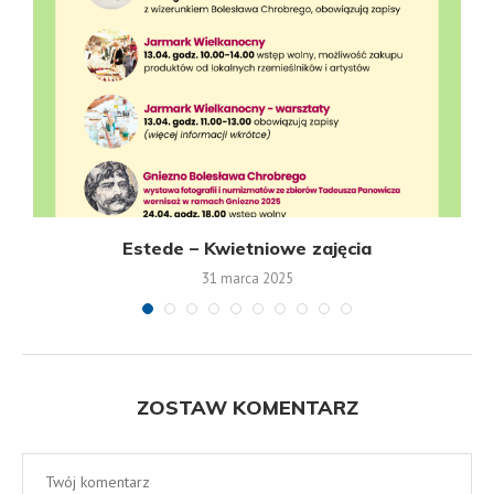
Estede – Kwietniowe zajęcia
31 marca 2025
ZOSTAW KOMENTARZ