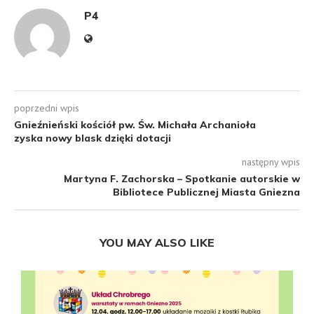
P4
poprzedni wpis
Gnieźnieński kościół pw. Św. Michała Archanioła
zyska nowy blask dzięki dotacji
następny wpis
Martyna F. Zachorska – Spotkanie autorskie w
Bibliotece Publicznej Miasta Gniezna
YOU MAY ALSO LIKE