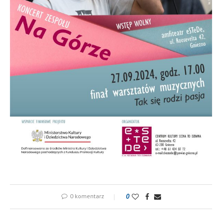
0 komentarz
0