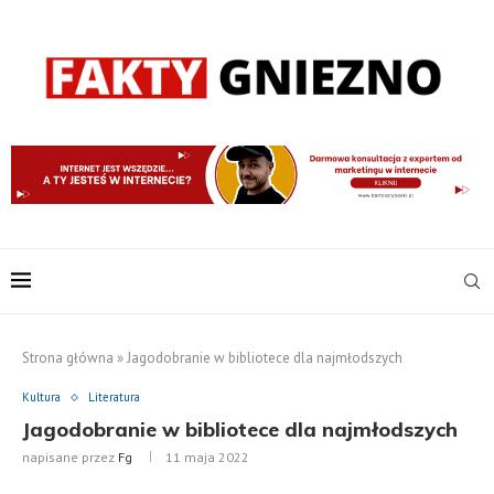
Strona główna
»
Jagodobranie w bibliotece dla najmłodszych
Kultura
Literatura
Jagodobranie w bibliotece dla najmłodszych
napisane przez
Fg
11 maja 2022