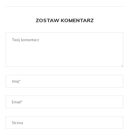
ZOSTAW KOMENTARZ