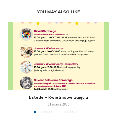
YOU MAY ALSO LIKE
Estede – Kwietniowe zajęcia
31 marca 2025