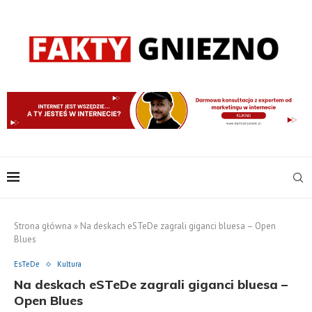
Strona główna
»
Na deskach eSTeDe zagrali giganci bluesa – Open
Blues
EsTeDe
Kultura
Na deskach eSTeDe zagrali giganci bluesa –
Open Blues