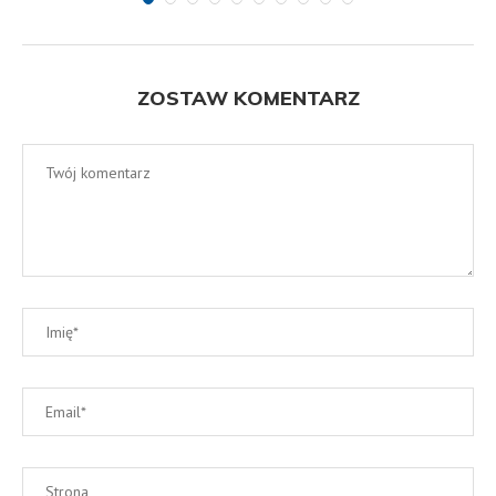
ZOSTAW KOMENTARZ