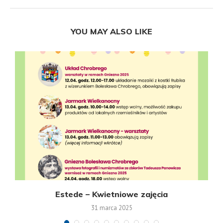
YOU MAY ALSO LIKE
Estede – Kwietniowe zajęcia
31 marca 2025