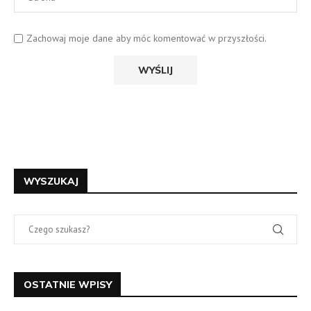
Zachowaj moje dane aby móc komentować w przyszłości.
WYSZUKAJ
OSTATNIE WPISY